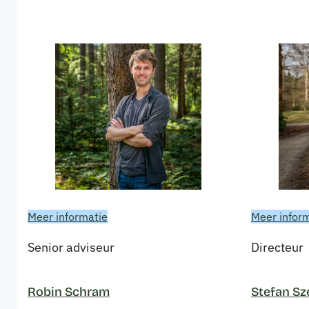
Meer informatie
Meer infor
Senior adviseur
Directeur
Robin Schram
Stefan Sz