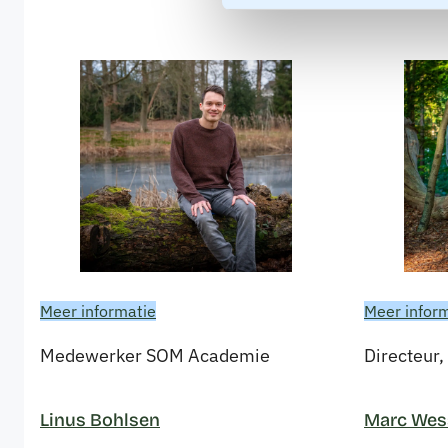
Meer informatie
Meer infor
Medewerker SOM Academie
Directeur,
Linus Bohlsen
Marc Wes