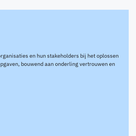
organisaties en hun stakeholders bij het oplossen
opgaven, bouwend aan onderling vertrouwen en