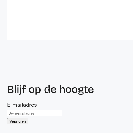
Blijf op de hoogte
E-mailadres