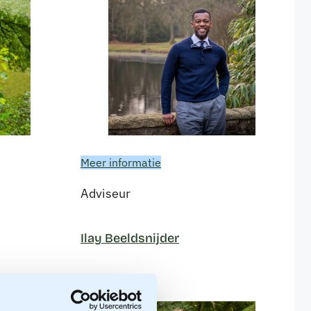
Meer informatie
Adviseur
Ilay Beeldsnijder