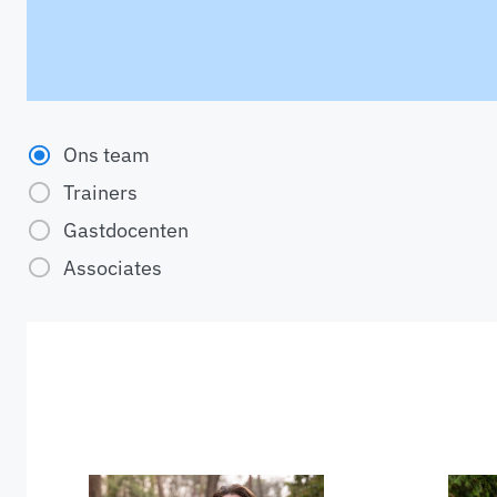
Ons team
Trainers
Gastdocenten
Associates