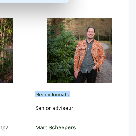
Meer informatie
Senior adviseur
nga
Mart Scheepers