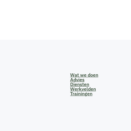
Wat we doen
Advies
Diensten
Werkvelden
Trainingen