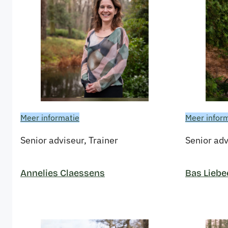
Meer informatie
Meer infor
Senior adviseur, Trainer
Senior adv
Annelies Claessens
Bas Liebe