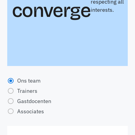
respecting all
converge
interests.
Ons team
Trainers
Gastdocenten
Associates