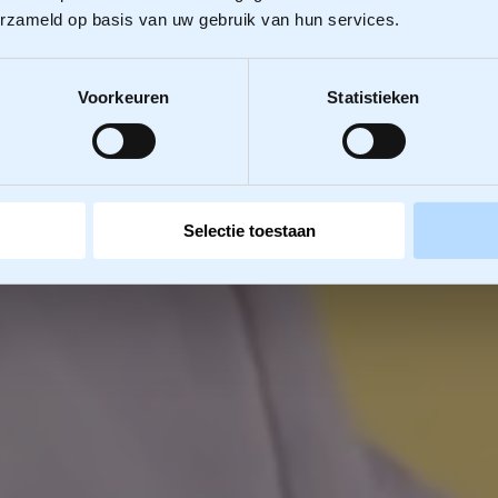
erzameld op basis van uw gebruik van hun services.
Voorkeuren
Statistieken
Selectie toestaan