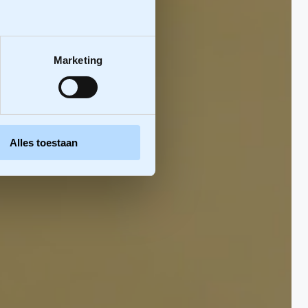
Marketing
Alles toestaan