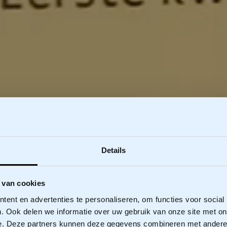
Details
 van cookies
ent en advertenties te personaliseren, om functies voor social
. Ook delen we informatie over uw gebruik van onze site met on
e. Deze partners kunnen deze gegevens combineren met andere i